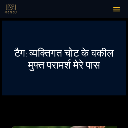
टैग:
व्यक्तिगत चोट के वकील
मुफ्त परामर्श मेरे पास