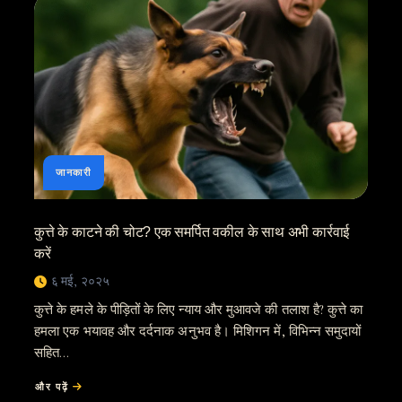
जानकारी
कुत्ते के काटने की चोट? एक समर्पित वकील के साथ अभी कार्रवाई
करें
६ मई, २०२५
कुत्ते के हमले के पीड़ितों के लिए न्याय और मुआवजे की तलाश है? कुत्ते का
हमला एक भयावह और दर्दनाक अनुभव है। मिशिगन में, विभिन्न समुदायों
सहित…
और पढ़ें
बारे
में